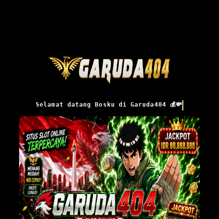
Selamat datang Bosku di Garuda404 💰💸